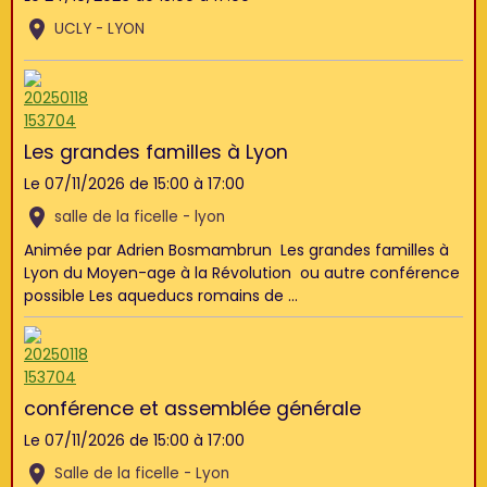
UCLY - LYON
Les grandes familles à Lyon
Le 07/11/2026
de 15:00
à 17:00
salle de la ficelle - lyon
Animée par Adrien Bosmambrun Les grandes familles à
Lyon du Moyen-age à la Révolution ou autre conférence
possible Les aqueducs romains de ...
conférence et assemblée générale
Le 07/11/2026
de 15:00
à 17:00
Salle de la ficelle - Lyon