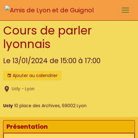
Cours de parler
lyonnais
Le 13/01/2024
de 15:00
à 17:00
Ajouter au calendrier
Ucly - Lyon
Ucly
10 place des Archives, 69002 Lyon
Présentation