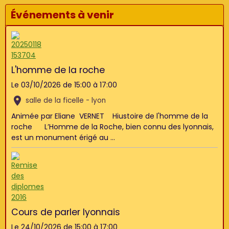
Événements à venir
L'homme de la roche
Le 03/10/2026
de 15:00
à 17:00
salle de la ficelle - lyon
Animée par Eliane VERNET Hiustoire de l'homme de la
roche L’Homme de la Roche, bien connu des lyonnais,
est un monument érigé au ...
Cours de parler lyonnais
Le 24/10/2026
de 15:00
à 17:00