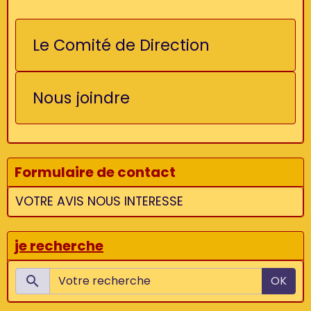
Le Comité de Direction
Nous joindre
Formulaire de contact
VOTRE AVIS NOUS INTERESSE
je recherche
OK